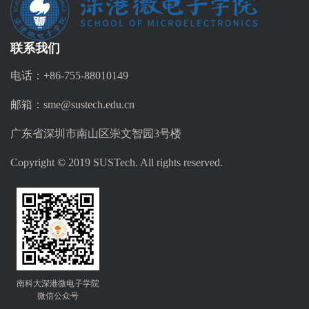
联系我们
电话：+86-755-88010149
邮箱：sme@sustech.edu.cn
广东省深圳市南山区崇文智园3号楼
Copyright © 2019 SUSTech. All rights reserved.
南科大深港微电子学院
微信公众号