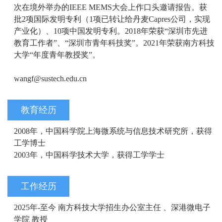
次在境外举办的IEEE MEMS大会上作口头邀请报告。获
批2项国际发明专利（1项已转让给丹麦Capres公司，实现
产业化）、10项中国发明专利。2018年荣获“深圳市先进
教育工作者”、“深圳市青年科技奖”。2021年荣获南方科技
大学“年度青年教授奖”。
wangf@sustech.edu.cn
教育经历
2008年，中国科学院上海微系统与信息技术研究所，获得
工学博士
2003年，中国科学技术大学，获得工学学士
工作经历
2025年-至今 南方科技大学招生办公室主任 、深港微电子
学院 教授