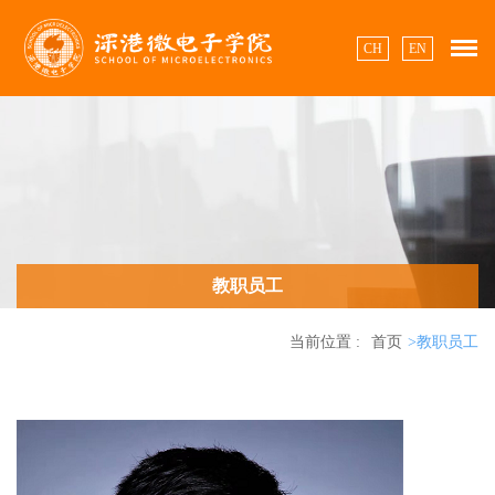
CH
EN
教职员工
当前位置 :
首页
>教职员工