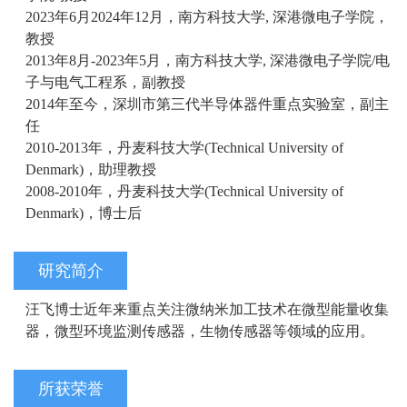
2023年6月2024年12月，南方科技大学, 深港微电子学院，
教授
2013年8月-2023年5月，南方科技大学, 深港微电子学院/电
子与电气工程系，副教授
2014年至今，深圳市第三代半导体器件重点实验室，副主
任
2010-2013年，丹麦科技大学(Technical University of
Denmark)，助理教授
2008-2010年，丹麦科技大学(Technical University of
Denmark)，博士后
研究简介
汪飞博士近年来重点关注微纳米加工技术在微型能量收集
器，微型环境监测传感器，生物传感器等领域的应用。
所获荣誉