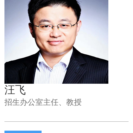
汪飞
招生办公室主任、教授