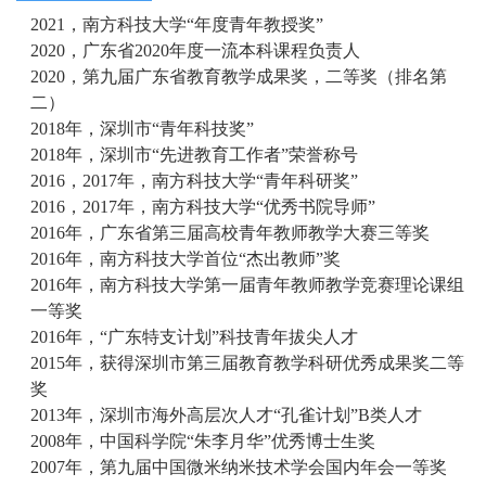
2021，南方科技大学“年度青年教授奖”
2020，广东省2020年度一流本科课程负责人
2020，第九届广东省教育教学成果奖，二等奖（排名第
二）
2018年，深圳市“青年科技奖”
2018年，深圳市“先进教育工作者”荣誉称号
2016，2017年，南方科技大学“青年科研奖”
2016，2017年，南方科技大学“优秀书院导师”
2016年，广东省第三届高校青年教师教学大赛三等奖
2016年，南方科技大学首位“杰出教师”奖
2016年，南方科技大学第一届青年教师教学竞赛理论课组
一等奖
2016年，“广东特支计划”科技青年拔尖人才
2015年，获得深圳市第三届教育教学科研优秀成果奖二等
奖
2013年，深圳市海外高层次人才“孔雀计划”B类人才
2008年，中国科学院“朱李月华”优秀博士生奖
2007年，第九届中国微米纳米技术学会国内年会一等奖