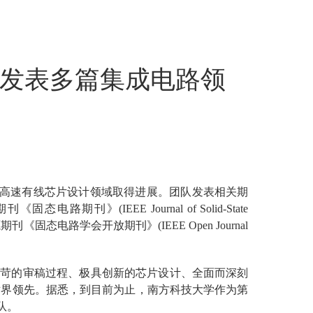
发表多篇集成电路领
队在高速有线芯片设计领域取得进展。团队发表相关期
》(IEEE Journal of Solid-State
刊《固态电路学会开放期刊》(IEEE Open Journal
严苛的审稿过程、极具创新的芯片设计、全面而深刻
世界领先。
据悉，到目前为止，南方科技大学作为第
队。